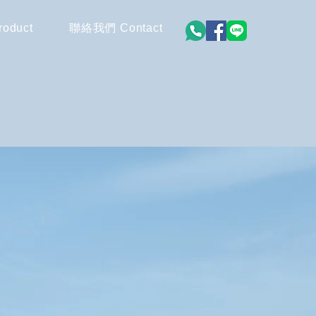
oduct
聯絡我們 Contact