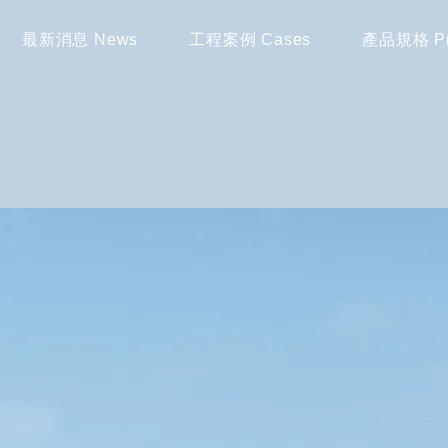
最新消息 News
工程案例 Cases
產品規格 Pr