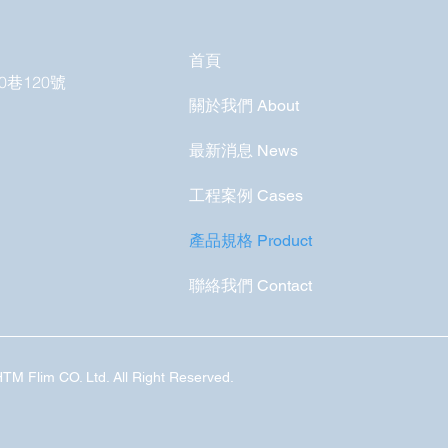
首頁
0巷120號
關於我們 About
最新消息 News
工程案例 Cases
產品規格 Product
聯絡我們 Contact
im CO. Ltd. All Right Reserved.