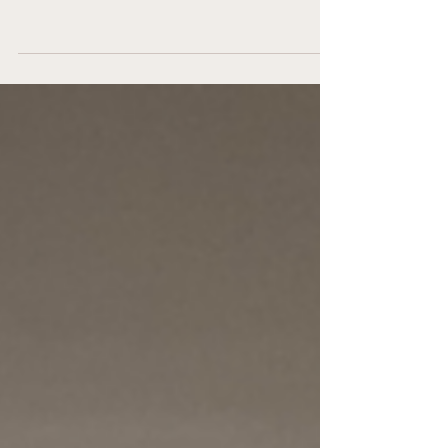
永豐商業銀行-北台南分行