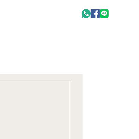
oduct
聯絡我們 Contact