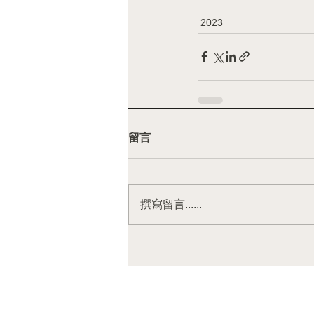
2023
留言
撰寫留言......