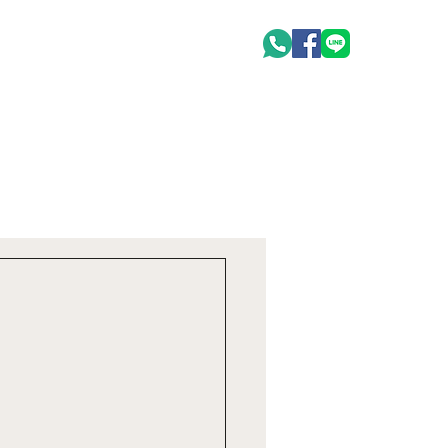
oduct
聯絡我們 Contact