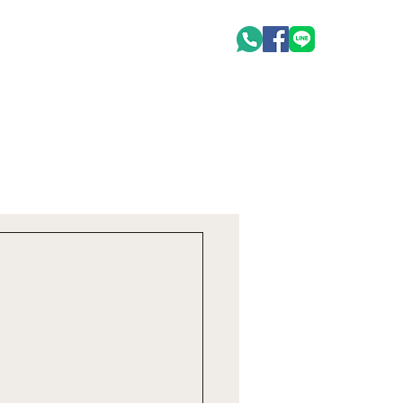
oduct
聯絡我們 Contact