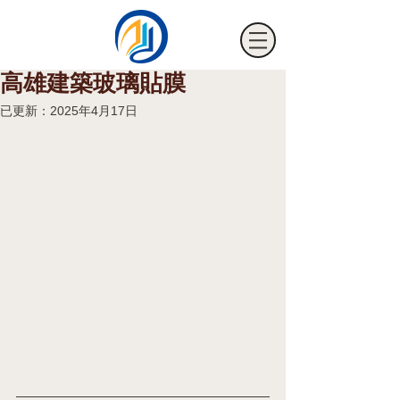
高雄建築玻璃貼膜
已更新：
2025年4月17日
海騰節能裝飾有限公司
HTM FILM