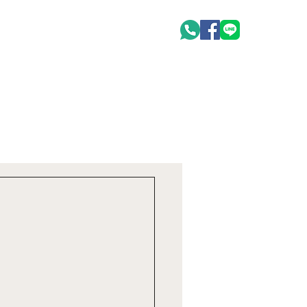
oduct
聯絡我們 Contact