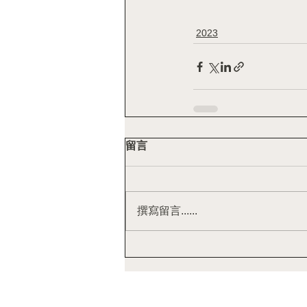
2023
留言
撰寫留言......