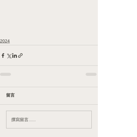
2024
留言
撰寫留言......